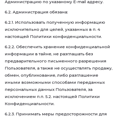
Администрацию по указаному E-mail адресу.
6.2. Администрация обязана:
6.2.1. Использовать полученную информацию
исключительно для целей, указанных в п. 4
настоящей Политики конфиденциальности.
6.2.2. Обеспечить хранение конфиденциальной
информации в тайне, не разглашать без
предварительного письменного разрешения
Пользователя, а также не осуществлять продажу,
обмен, опубликование, либо разглашение
иными возможными способами переданных
персональных данных Пользователя, за
исключением п.п. 5.2. настоящей Политики
Конфиденциальности.
6.2.3. Принимать меры предосторожности для