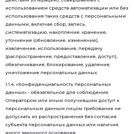
использованием средств автоматизации или без
использования таких средств с персональными
данными, включая сбор, запись,
систематизацию, накопление, хранение,
уточнение (обновление, изменение),
извлечение, использование, передачу
(распространение, предоставление, доступ),
обезличивание, блокирование, удаление,
уничтожение персональных данных.
1.1.4. «Конфиденциальность персональных
данных» - обязательное для соблюдения
Оператором или иным получившим доступ к
персональным данным лицом требование не
допускать их распространения без согласия
субъекта персональных данных или наличия
иного законного основания.