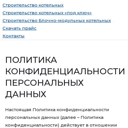
Строительство котельных
Строительство котельных «под ключ»
Строительство Блочно-модульных котельных
Скачать прайс
Контакты
ПОЛИТИКА
КОНФИДЕНЦИАЛЬНОСТИ
ПЕРСОНАЛЬНЫХ
ДАННЫХ
Настоящая Политика конфиденциальности
персональных данных (далее – Политика
конфиденциальности) действует в отношении