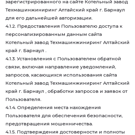
зарегистрированного на сайте Котельный завод
Техмашинжиниринг Алтайский край г. Барнаул
для его дальнейшей авторизации.
4.1.2. Предоставления Пользователю доступа к
персонализированным данным сайта
Котельный завод Техмашинжиниринг Алтайский
край г. Барнаул .
4.1.3. Установления с Пользователем обратной
связи, включая направление уведомлений,
запросов, касающихся использования сайта
Котельный завод Техмашинжиниринг Алтайский
край г. Барнаул , обработки запросов и заявок от
Пользователя.
4.1.4. Определения места нахождения
Пользователя для обеспечения безопасности,
предотвращения мошенничества.
4.1.5. Подтверждения достоверности и полноты