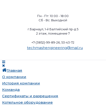
Пн - Пт: 10:00 - 18:00
Сб - Вс: Выходной
г.Барнаул, 1-й Балтийский пр-д 5
2 этаж, помещение 7
+7-(3852)-99-89-26, 53-43-72
techmashengineering@mail.ru
Главная
О компании
История компании
Команда
Сертификаты и разрешения
Котельное оборудование