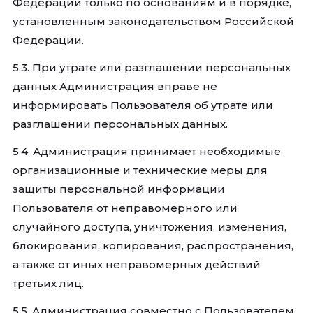
Федерации только по основаниям и в порядке,
установленным законодательством Российской
Федерации.
5.3. При утрате или разглашении персональных
данных Администрация вправе не
информировать Пользователя об утрате или
разглашении персональных данных.
5.4. Администрация принимает необходимые
организационные и технические меры для
защиты персональной информации
Пользователя от неправомерного или
случайного доступа, уничтожения, изменения,
блокирования, копирования, распространения,
а также от иных неправомерных действий
третьих лиц.
5.5. Администрация совместно с Пользователем