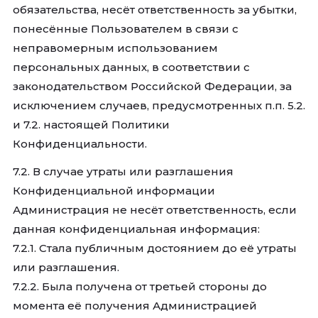
обязательства, несёт ответственность за убытки,
понесённые Пользователем в связи с
неправомерным использованием
персональных данных, в соответствии с
законодательством Российской Федерации, за
исключением случаев, предусмотренных п.п. 5.2.
и 7.2. настоящей Политики
Конфиденциальности.
7.2. В случае утраты или разглашения
Конфиденциальной информации
Администрация не несёт ответственность, если
данная конфиденциальная информация:
7.2.1. Стала публичным достоянием до её утраты
или разглашения.
7.2.2. Была получена от третьей стороны до
момента её получения Администрацией