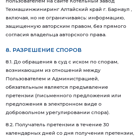
пользователем на сайте Котельный завод
Техмашинжиниринг Алтайский край г. Барнаул ,
включая, но не ограничиваясь: информацию,
защищенную авторским правом, без прямого
согласия владельца авторского права.
8. РАЗРЕШЕНИЕ СПОРОВ
8.1. До обращения в суд с иском по спорам,
возникающим из отношений между
Пользователем и Администрацией,
обязательным является предъявление
претензии (письменного предложения или
предложения в электронном виде о
добровольном урегулировании спора).
8.2. Получатель претензии в течение 30
календарных дней со дня получения претензии,