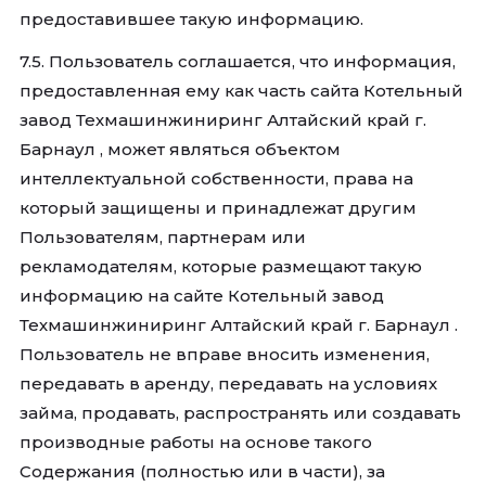
предоставившее такую информацию.
7.5. Пользователь соглашается, что информация,
предоставленная ему как часть сайта Котельный
завод Техмашинжиниринг Алтайский край г.
Барнаул , может являться объектом
интеллектуальной собственности, права на
который защищены и принадлежат другим
Пользователям, партнерам или
рекламодателям, которые размещают такую
информацию на сайте Котельный завод
Техмашинжиниринг Алтайский край г. Барнаул .
Пользователь не вправе вносить изменения,
передавать в аренду, передавать на условиях
займа, продавать, распространять или создавать
производные работы на основе такого
Содержания (полностью или в части), за