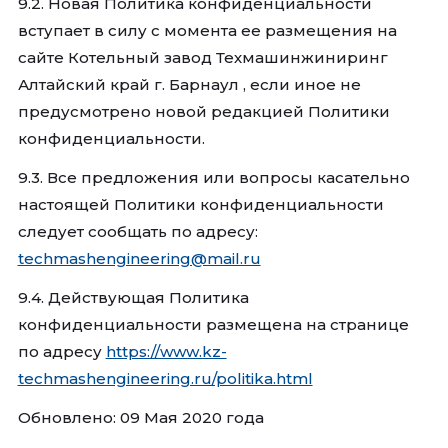
9.2. Новая Политика конфиденциальности
вступает в силу с момента ее размещения на
сайте Котельный завод Техмашинжиниринг
Алтайский край г. Барнаул , если иное не
предусмотрено новой редакцией Политики
конфиденциальности.
9.3. Все предложения или вопросы касательно
настоящей Политики конфиденциальности
следует сообщать по адресу:
techmashengineering@mail.ru
9.4. Действующая Политика
конфиденциальности размещена на странице
по адресу
https://www.kz-
techmashengineering.ru/politika.html
Обновлено: 09 Мая 2020 года