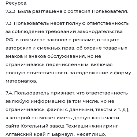
Ресурса.
7.2.3. Была разглашена с согласия Пользователя.
7.3. Пользователь несет полную ответственность
за соблюдение требований законодательства
РФ, в том числе законов о рекламе, о защите
авторских и смежных прав, об охране товарных
знаков и знаков обслуживания, но не
ограничиваясь перечисленным, включая
полную ответственность за содержание и форму
материалов.
7.4. Пользователь признает, что ответственность
за любую информацию (в том числе, но не
ограничиваясь: файлы с данными, тексты и т. д.),
к которой он может иметь доступ как к части
сайта Котельный завод Техмашинжиниринг
Алтайский край г. Барнаул , несет лицо,