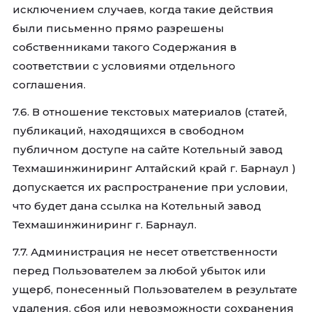
исключением случаев, когда такие действия
были письменно прямо разрешены
собственниками такого Содержания в
соответствии с условиями отдельного
соглашения.
7.6. В отношение текстовых материалов (статей,
публикаций, находящихся в свободном
публичном доступе на сайте Котельный завод
Техмашинжиниринг Алтайский край г. Барнаул )
допускается их распространение при условии,
что будет дана ссылка на Котельный завод
Техмашинжиниринг г. Барнаул.
7.7. Администрация не несет ответственности
перед Пользователем за любой убыток или
ущерб, понесенный Пользователем в результате
удаления, сбоя или невозможности сохранения