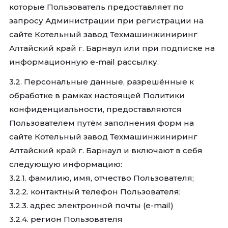
которые Пользователь предоставляет по
запросу Администрации при регистрации на
сайте Котельный завод Техмашинжиниринг
Алтайский край г. Барнаул или при подписке на
информационную e-mail рассылку.
3.2. Персональные данные, разрешённые к
обработке в рамках настоящей Политики
конфиденциальности, предоставляются
Пользователем путём заполнения форм на
сайте Котельный завод Техмашинжиниринг
Алтайский край г. Барнаул и включают в себя
следующую информацию:
3.2.1. фамилию, имя, отчество Пользователя;
3.2.2. контактный телефон Пользователя;
3.2.3. адрес электронной почты (e-mail)
3.2.4. регион Пользователя