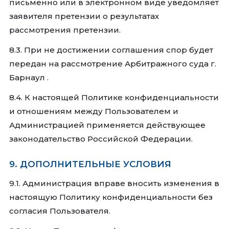
письменно или в электронном виде уведомляет
заявителя претензии о результатах
рассмотрения претензии.
8.3. При не достижении соглашения спор будет
передан на рассмотрение Арбитражного суда г.
Барнаул .
8.4. К настоящей Политике конфиденциальности
и отношениям между Пользователем и
Администрацией применяется действующее
законодательство Российской Федерации.
9. ДОПОЛНИТЕЛЬНЫЕ УСЛОВИЯ
9.1. Администрация вправе вносить изменения в
настоящую Политику конфиденциальности без
согласия Пользователя.