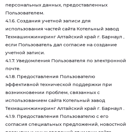
персональных данных, предоставленных
Пользователем.
4.1.6. Создания учетной записи для
использования частей сайта Котельный завод
Техмашинжиниринг Алтайский край г. Барнаул ,
если Пользователь дал согласие на создание
учетной записи.
4.1.7. Уведомления Пользователя по электронной
почте.
4.1.8. Предоставления Пользователю
эффективной технической поддержки при
возникновении проблем, связанных с
использованием сайта Котельный завод
Техмашинжиниринг Алтайский край г. Барнаул .
4.1.9. Предоставления Пользователю с его
согласия специальных предложений, новостной