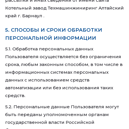
рассылки и иных сведений от имени сайта
Котельный завод Техмашинжиниринг Алтайский
край г. Барнаул .
5. СПОСОБЫ И СРОКИ ОБРАБОТКИ
ПЕРСОНАЛЬНОЙ ИНФОРМАЦИИ
5.1. Обработка персональных данных
Пользователя осуществляется без ограничения
срока, любым законным способом, в том числе в
информационных системах персональных
данных с использованием средств
автоматизации или без использования таких
средств.
5.2. Персональные данные Пользователя могут
быть переданы уполномоченным органам
государственной власти Российской