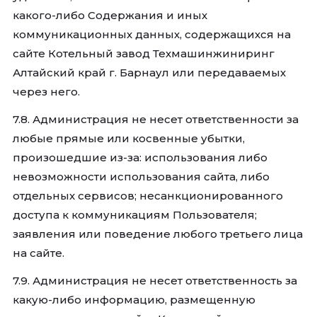
какого-либо Содержания и иных
коммуникационных данных, содержащихся на
сайте Котельный завод Техмашинжиниринг
Алтайский край г. Барнаул или передаваемых
через него.
7.8. Администрация не несет ответственности за
любые прямые или косвенные убытки,
произошедшие из-за: использования либо
невозможности использования сайта, либо
отдельных сервисов; несанкционированного
доступа к коммуникациям Пользователя;
заявления или поведение любого третьего лица
на сайте.
7.9. Администрация не несет ответственность за
какую-либо информацию, размещенную