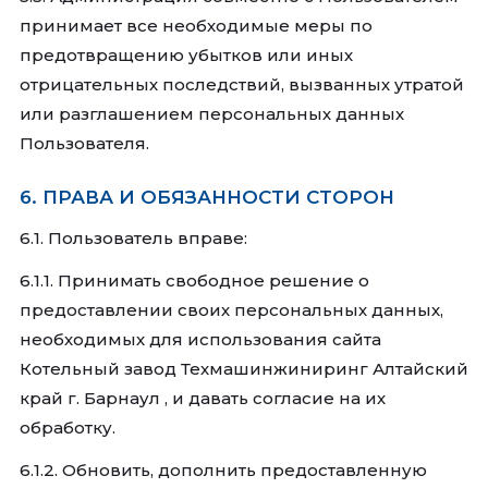
принимает все необходимые меры по
предотвращению убытков или иных
отрицательных последствий, вызванных утратой
или разглашением персональных данных
Пользователя.
6. ПРАВА И ОБЯЗАННОСТИ СТОРОН
6.1. Пользователь вправе:
6.1.1. Принимать свободное решение о
предоставлении своих персональных данных,
необходимых для использования сайта
Котельный завод Техмашинжиниринг Алтайский
край г. Барнаул , и давать согласие на их
обработку.
6.1.2. Обновить, дополнить предоставленную