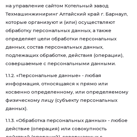
на управление сайтом Котельный завод
Техмашинжиниринг Алтайский край г. Барнаул,
которые организуют и (или) осуществляют
обработку персональных данных, а также
определяет цели обработки персональных
данных, состав персональных данных,
подлежащих обработке, действия (операции),
совершаемые с персональными данными.
1.1.2. «Персональные данные» - любая
информация, относящаяся к прямо или
косвенно определенному, или определяемому
физическому лицу (субъекту персональных
данных).
1.1.3. «Обработка персональных данных» - любое
действие (операция) или совокупность
действий (операций), совершаемых с