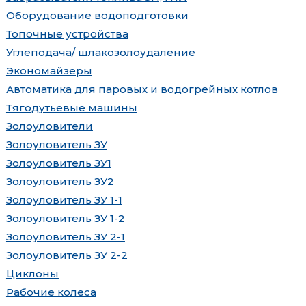
Оборудование водоподготовки
Топочные устройства
Углеподача/ шлакозолоудаление
Экономайзеры
Автоматика для паровых и водогрейных котлов
Тягодутьевые машины
Золоуловители
Золоуловитель ЗУ
Золоуловитель ЗУ1
Золоуловитель ЗУ2
Золоуловитель ЗУ 1-1
Золоуловитель ЗУ 1-2
Золоуловитель ЗУ 2-1
Золоуловитель ЗУ 2-2
Циклоны
Рабочие колеса