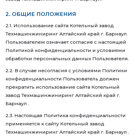
2. ОБЩИЕ ПОЛОЖЕНИЯ
2.1. Использование сайта Котельный завод
Техмашинжиниринг Алтайский край г. Барнаул
Пользователем означает согласие с настоящей
Политикой конфиденциальности и условиями
обработки персональных данных Пользователя.
2.2. В случае несогласия с условиями Политики
конфиденциальности Пользователь должен
прекратить использование сайта Котельный
завод Техмашинжиниринг Алтайский край г.
Барнаул .
2.3. Настоящая Политика конфиденциальности
применяется к сайту Котельный завод
Техмашинжиниринг Алтайский край г. Барнаул .