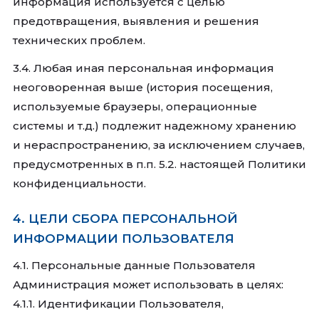
информация используется с целью
предотвращения, выявления и решения
технических проблем.
3.4. Любая иная персональная информация
неоговоренная выше (история посещения,
используемые браузеры, операционные
системы и т.д.) подлежит надежному хранению
и нераспространению, за исключением случаев,
предусмотренных в п.п. 5.2. настоящей Политики
конфиденциальности.
4. ЦЕЛИ СБОРА ПЕРСОНАЛЬНОЙ
ИНФОРМАЦИИ ПОЛЬЗОВАТЕЛЯ
4.1. Персональные данные Пользователя
Администрация может использовать в целях:
4.1.1. Идентификации Пользователя,