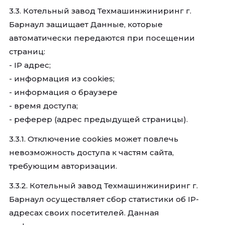
3.3. Котельный завод Техмашинжиниринг г.
Барнаул защищает Данные, которые
автоматически передаются при посещении
страниц:
- IP адрес;
- информация из cookies;
- информация о браузере
- время доступа;
- реферер (адрес предыдущей страницы).
3.3.1. Отключение cookies может повлечь
невозможность доступа к частям сайта,
требующим авторизации.
3.3.2. Котельный завод Техмашинжиниринг г.
Барнаул осуществляет сбор статистики об IP-
адресах своих посетителей. Данная