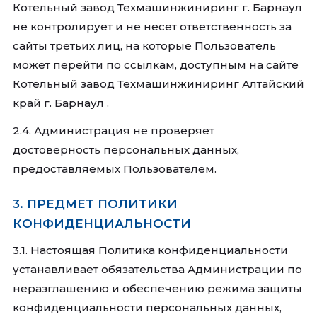
Котельный завод Техмашинжиниринг г. Барнаул
не контролирует и не несет ответственность за
сайты третьих лиц, на которые Пользователь
может перейти по ссылкам, доступным на сайте
Котельный завод Техмашинжиниринг Алтайский
край г. Барнаул .
2.4. Администрация не проверяет
достоверность персональных данных,
предоставляемых Пользователем.
3. ПРЕДМЕТ ПОЛИТИКИ
КОНФИДЕНЦИАЛЬНОСТИ
3.1. Настоящая Политика конфиденциальности
устанавливает обязательства Администрации по
неразглашению и обеспечению режима защиты
конфиденциальности персональных данных,