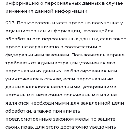
информацию о персональных данных в случае
изменения данной информации.
6.1.3. Пользователь имеет право на получение у
Администрации информации, касающейся
обработки его персональных данных, если такое
право не ограничено в соответствии с
федеральными законами. Пользователь вправе
требовать от Администрации уточнения его
персональных данных, их блокирования или
уничтожения в случае, если персональные
данные являются неполными, устаревшими,
неточными, незаконно полученными или не
являются необходимыми для заявленной цели
обработки, а также принимать
предусмотренные законом меры по защите
своих прав. Для этого достаточно уведомить