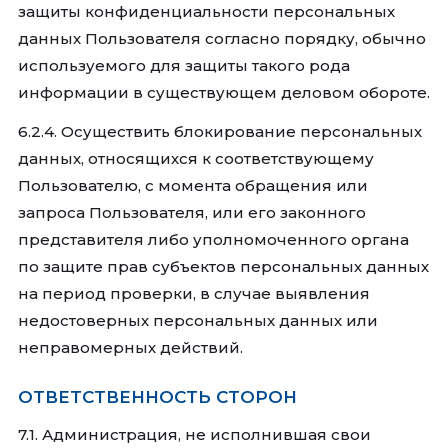
защиты конфиденциальности персональных
данных Пользователя согласно порядку, обычно
используемого для защиты такого рода
информации в существующем деловом обороте.
6.2.4. Осуществить блокирование персональных
данных, относящихся к соответствующему
Пользователю, с момента обращения или
запроса Пользователя, или его законного
представителя либо уполномоченного органа
по защите прав субъектов персональных данных
на период проверки, в случае выявления
недостоверных персональных данных или
неправомерных действий.
ОТВЕТСТВЕННОСТЬ СТОРОН
7.1. Администрация, не исполнившая свои