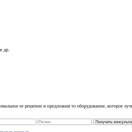
и др.
имальное ее решение и предложим то оборудование, которое луч
Получить консульт