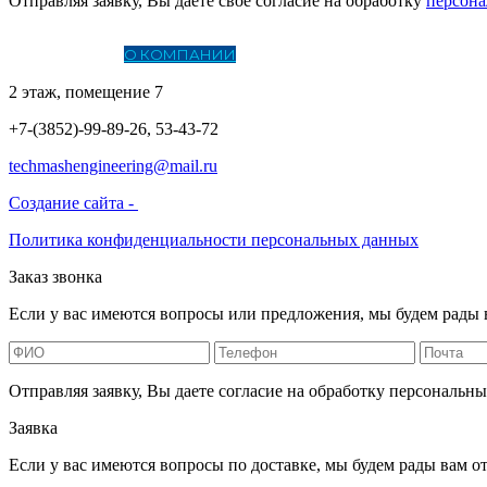
Отправляя заявку, Вы даете свое согласие на обработку
персон
ГЛАВНАЯ
О КОМПАНИИ
КОТЕЛЬНОЕ ОБОРУДОВАНИЕ
ЛИ
2 этаж, помещение 7
+7-(3852)-99-89-26, 53-43-72
techmashengineering@mail.ru
Создание сайта -
Политика конфиденциальности персональных данных
Заказ звонка
Если у вас имеются вопросы или предложения, мы будем рады 
Отправляя заявку, Вы даете согласие на обработку персональн
Заявка
Если у вас имеются вопросы по доставке, мы будем рады вам от