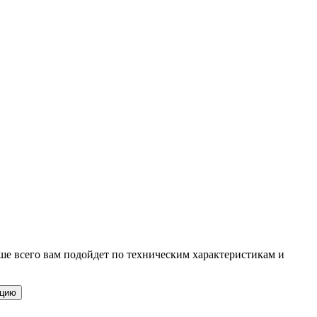
ше всего вам подойдет по техническим характеристикам и
ацию