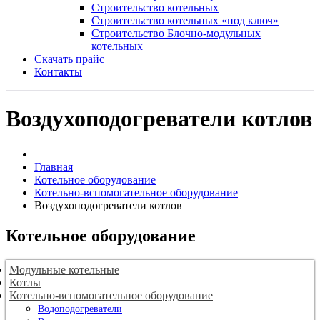
Строительство котельных
Строительство котельных «под ключ»
Строительство Блочно-модульных
котельных
Скачать прайс
Контакты
Воздухоподогреватели котлов
Главная
Котельное оборудование
Котельно-вспомогательное оборудование
Воздухоподогреватели котлов
Котельное оборудование
Модульные котельные
Котлы
Котельно-вспомогательное оборудование
Водоподогреватели