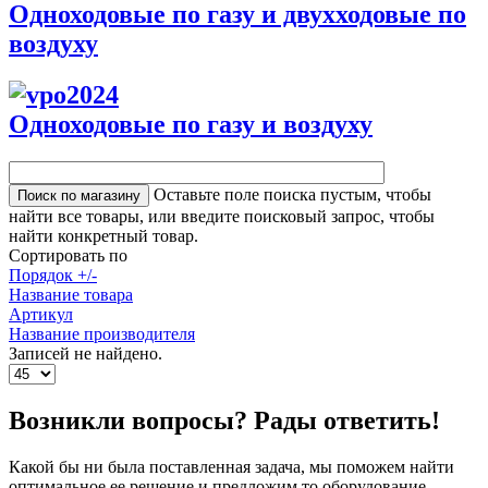
Одноходовые по газу и двухходовые по
воздуху
Одноходовые по газу и воздуху
Оставьте поле поиска пустым, чтобы
найти все товары, или введите поисковый запрос, чтобы
найти конкретный товар.
Сортировать по
Порядок +/-
Название товара
Артикул
Название производителя
Записей не найдено.
Возникли вопросы? Рады ответить!
Какой бы ни была поставленная задача, мы поможем найти
оптимальное ее решение и предложим то оборудование,